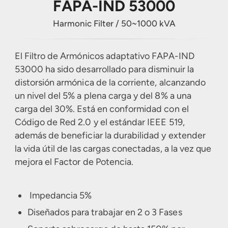
FAPA-IND 53000
Other Services
Harmonic Filter
Harmonic Filter / 50~1000 kVA
UPS Battery
El Filtro de Armónicos adaptativo FAPA-IND
53000 ha sido desarrollado para disminuir la
distorsión armónica de la corriente, alcanzando
un nivel del 5% a plena carga y del 8% a una
carga del 30%. Está en conformidad con el
Código de Red 2.0 y el estándar IEEE 519,
además de beneficiar la durabilidad y extender
la vida útil de las cargas conectadas, a la vez que
mejora el Factor de Potencia.
Impedancia 5%
Diseñados para trabajar en 2 o 3 Fases