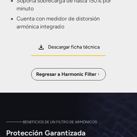
Soporta sobrecarga de hasta 150% por
minuto
Cuenta con medidor de distorsión
armónica integrado
Descargar ficha técnica
Regresar a Harmonic Filter
BENEFICIOS DE UN FILTRO DE ARMÓNICOS
Protección Garantizada