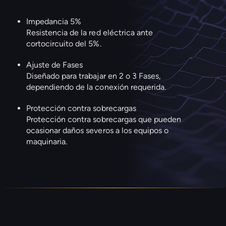
Impedancia 5%
Resistencia de la red eléctrica ante
cortocircuito del 5%.
Ajuste de Fases
Diseñado para trabajar en 2 o 3 Fases,
dependiendo de la conexión requerida.
Protección contra sobrecargas
Protección contra sobrecargas que pueden
ocasionar daños severos a los equipos o
maquinaria.