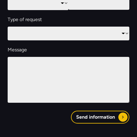
Type of request
Message
Send information