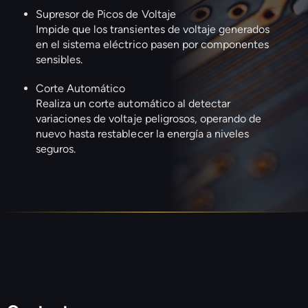
Supresor de Picos de Voltaje
Impide que los transientes de voltaje generados
en el sistema eléctrico pasen por componentes
sensibles.
Corte Automático
Realiza un corte automático al detectar
variaciones de voltaje peligrosos, operando de
nuevo hasta restablecer la energía a niveles
seguros.