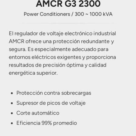
AMCR G3 2300
Other Services
Harmonic Filter
Power Conditioners / 300 ~ 1000 kVA
UPS Battery
El regulador de voltaje electrónico industrial
AMCR ofrece una protección redundante y
segura. Es especialmente adecuado para
entornos eléctricos exigentes y proporciona
resultados de precisión óptima y calidad
energética superior.
Protección contra sobrecargas
Supresor de picos de voltaje
Corte automático
Eficiencia 99% promedio