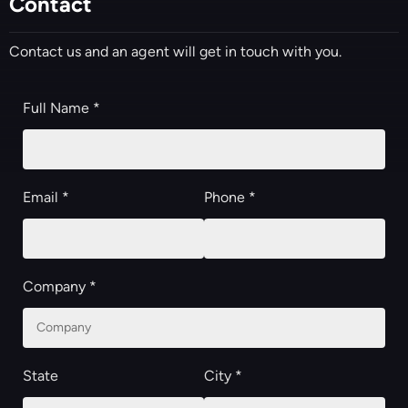
Contact
Contact us and an agent will get in touch with you.
Full Name *
Email *
Phone *
Company *
State
City *