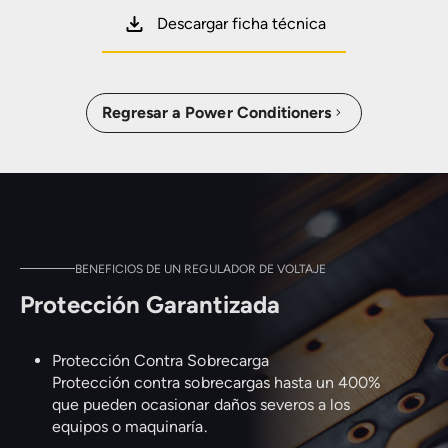
Descargar ficha técnica
Regresar a Power Conditioners
BENEFICIOS DE UN REGULADOR DE VOLTAJE
Protección Garantizada
Protección Contra Sobrecarga
Protección contra sobrecargas hasta un 400%
que pueden ocasionar daños severos a los
equipos o maquinaría.