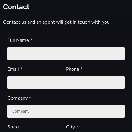
Contact
Contact us and an agent will get in touch with you.
Full Name *
Email *
Phone *
Company *
State
City *