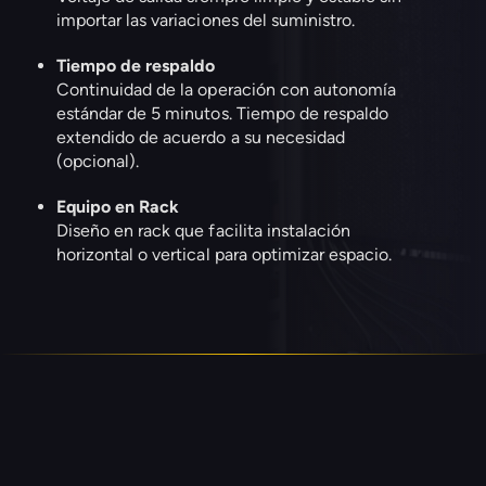
importar las variaciones del suministro.
Tiempo de respaldo
Continuidad de la operación con autonomía
estándar de 5 minutos. Tiempo de respaldo
extendido de acuerdo a su necesidad
(opcional).
Equipo en Rack
Diseño en rack que facilita instalación
horizontal o vertical para optimizar espacio.