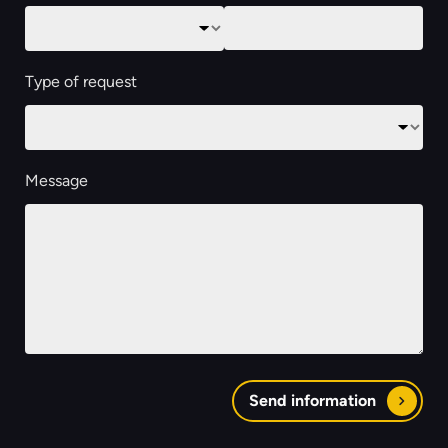
Type of request
Message
Send information