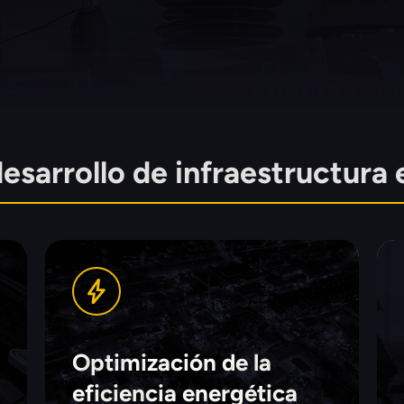
esarrollo de infraestructura e
Optimización de la
eficiencia energética