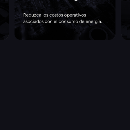
Reduzca los costos operativos
asociados con el consumo de energía.