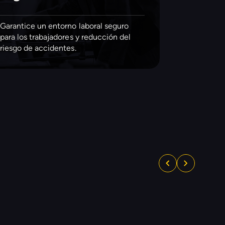
Garantice un entorno laboral seguro
para los trabajadores y reducción del
riesgo de accidentes.