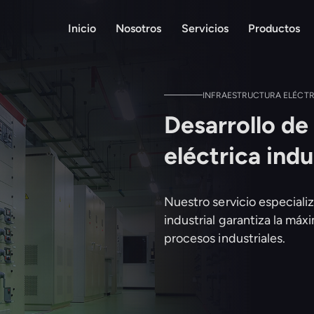
Inicio
Nosotros
Servicios
Productos
INFRAESTRUCTURA ELÉCTR
Desarrollo de
eléctrica indu
Nuestro servicio especializ
industrial garantiza la máxi
procesos industriales.