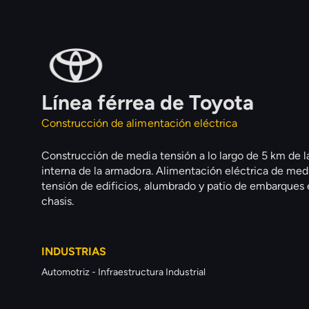
Línea férrea de Toyota
Construcción de alimentación eléctrica
Construcción de media tensión a lo largo de 5 km de la
interna de la armadora. Alimentación eléctrica de medi
tensión de edificios, alumbrado y patio de embarques 
chasis.
INDUSTRIAS
Automotriz - Infraestructura Industrial