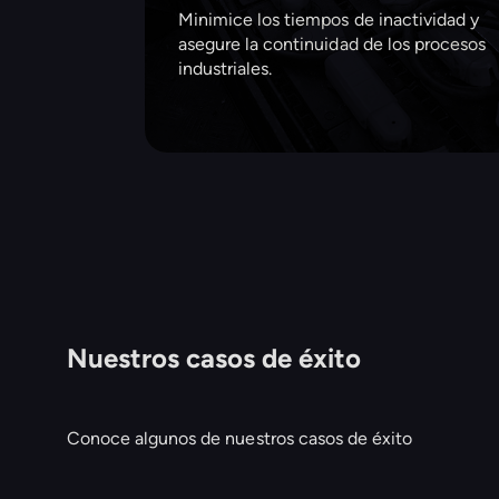
Minimice los tiempos de inactividad y
asegure la continuidad de los procesos
industriales.
Nuestros casos de éxito
Conoce algunos de nuestros casos de éxito