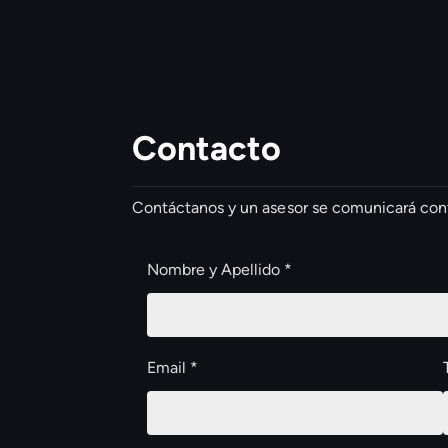
Contacto
Contáctanos y un asesor se comunicará con
Nombre y Apellido *
Email *