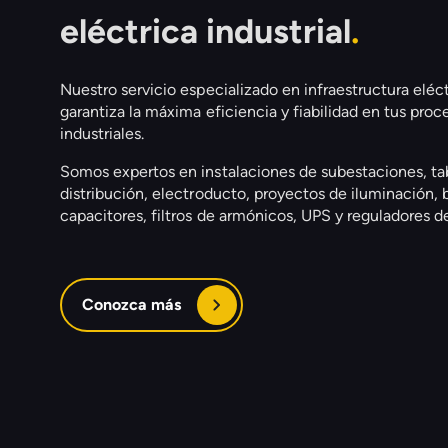
eléctrica industrial
.
Nuestro servicio especializado en infraestructura eléct
garantiza la máxima eficiencia y fiabilidad en tus proc
industriales.
Somos expertos en instalaciones de subestaciones, ta
distribución, electroducto, proyectos de iluminación,
capacitores, filtros de armónicos, UPS y reguladores de
Conozca más