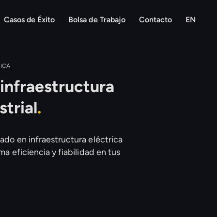
Casos de Éxito
Bolsa de Trabajo
Contacto
EN
ICA
 infraestructura
strial
.
ado en infraestructura eléctrica
ma eficiencia y fiabilidad en tus