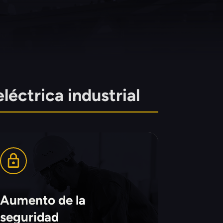
léctrica industrial
Aumento de la
seguridad