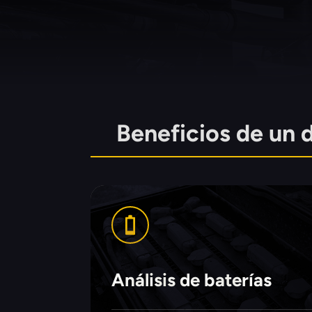
Beneficios de un d
Análisis de baterías