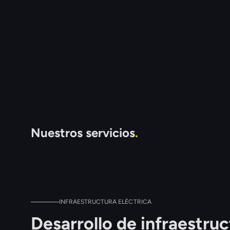
Nuestros servicios
.
INFRAESTRUCTURA ELÉCTRICA
Desarrollo de infraestruc