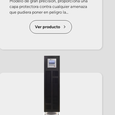
Modelo de gran precisión, proporciona una
capa protectora contra cualquier amenaza
que pudiera poner en peligro la...
Ver producto