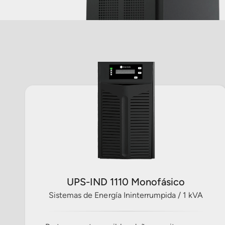
UPS-IND 1110 Monofásico
Sistemas de Energía Ininterrumpida / 1 kVA