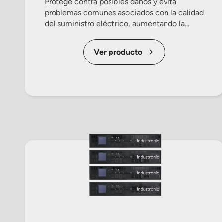
Protege contra posibles daños y evita
problemas comunes asociados con la calidad
del suministro eléctrico, aumentando la...
Ver producto