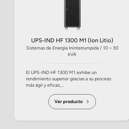
UPS-IND HF 1300 M1 (Ion Litio)
Sistemas de Energía Ininterrumpida / 10 ~ 30
kVA
El UPS-IND HF 1300 M1 exhibe un
rendimiento superior gracias a su proceso
más ágil y eficaz,...
Ver producto