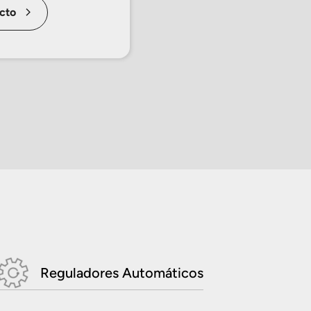
cto
Reguladores Automáticos