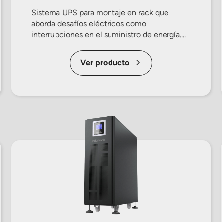
Sistema UPS para montaje en rack que
aborda desafíos eléctricos como
interrupciones en el suministro de energía....
Ver producto