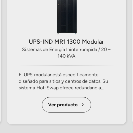
UPS-IND MR1 1300 Modular
Sistemas de Energía Ininterrumpida / 20 ~
140 kVA
El UPS modular está específicamente
diseñado para sitios y centros de datos. Su
sistema Hot-Swap ofrece redundancia...
Ver producto