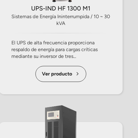
UPS-IND HF 1300 M1
Sistemas de Energía Ininterrumpida / 10 ~ 30
kVA
El UPS de alta frecuencia proporciona
respaldo de energía para cargas críticas
mediante su inversor de tres...
Ver producto