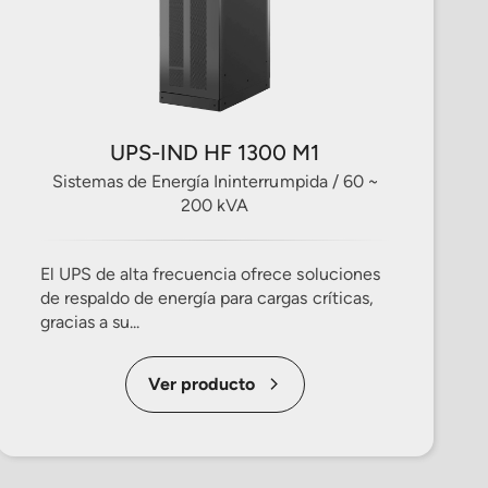
UPS-IND HF 1300 M1
Sistemas de Energía Ininterrumpida / 60 ~
200 kVA
El UPS de alta frecuencia ofrece soluciones
de respaldo de energía para cargas críticas,
gracias a su...
Ver producto