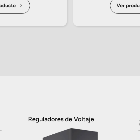
roducto
Ver produ
Reguladores de Voltaje