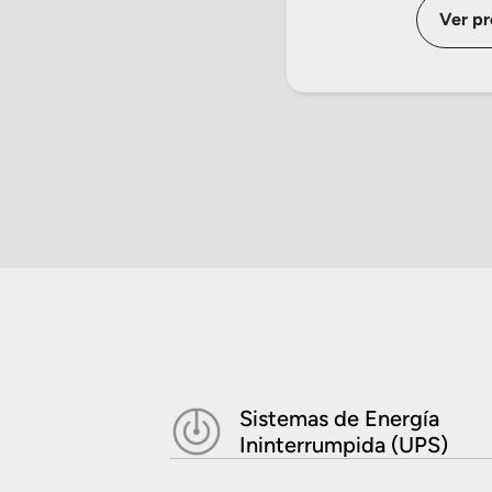
Ver p
Sistemas de Energía
Ininterrumpida (UPS)