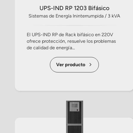
UPS-IND RP 1203 Bifásico
Sistemas de Energía Ininterrumpida / 3 kVA
El UPS-IND RP de Rack bifásico en 220V
ofrece protección, resuelve los problemas
de calidad de energía...
Ver producto