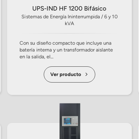
UPS-IND HF 1200 Bifásico
Sistemas de Energía Ininterrumpida / 6 y 10
kVA
Con su diseño compacto que incluye una
batería interna y un transformador aislante
en la salida, el...
Ver producto