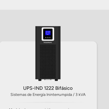
UPS-IND 1222 Bifásico
Sistemas de Energía Ininterrumpida / 3 kVA