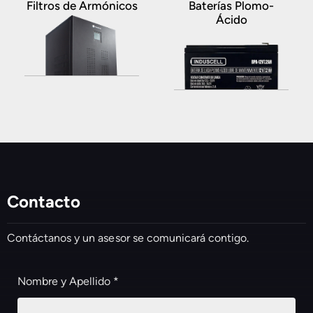
Filtros de Armónicos
Baterías Plomo-
Ácido
Contacto
Contáctanos y un asesor se comunicará contigo.
Nombre y Apellido *