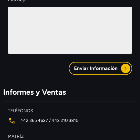
Enviar Información
Informes y Ventas
TELÉFONOS
442 365 4627 / 442 210 3815
MATRÍZ