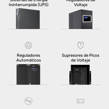
Ininterrumpida (UPS)
Voltaje
Reguladores
Supresores de Picos
Automáticos
de Voltaje