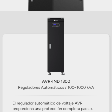
AVR-IND 1300
Reguladores Automáticos / 100~1000 kVA
El regulador automático de voltaje AVR
proporciona una protección completa para su