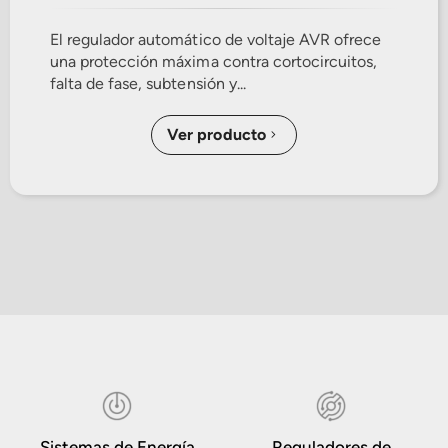
El regulador automático de voltaje AVR ofrece
una protección máxima contra cortocircuitos,
falta de fase, subtensión y...
Ver producto
Sistemas de Energía
Reguladores de