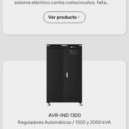
sistema eléctrico contra cortocircuitos, falta...
Ver producto
AVR-IND 1300
Reguladores Automáticos / 1500 y 2000 kVA