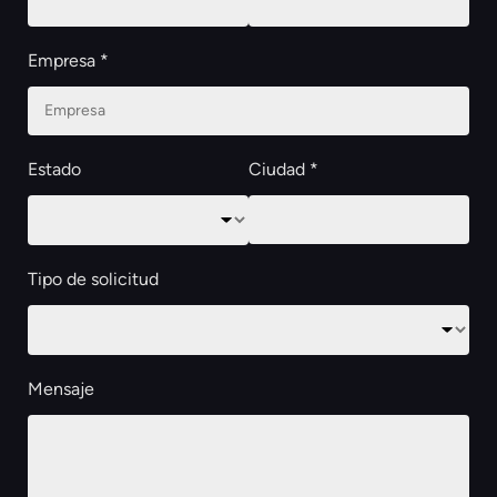
Empresa *
Estado
Ciudad *
Tipo de solicitud
Mensaje