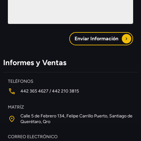
Enviar Información
Informes y Ventas
TELÉFONOS
442 365 4627 / 442 210 3815
MATRÍZ
Calle 5 de Febrero 134, Felipe Carrillo Puerto, Santiago de
Querétaro, Qro
CORREO ELECTRÓNICO