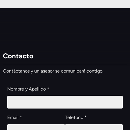
Contacto
Contáctanos y un asesor se comunicará contigo.
Nombre y Apellido *
Email *
Teléfono *