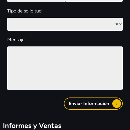
Tipo de solicitud
Mensaje
Enviar Información
Informes y Ventas