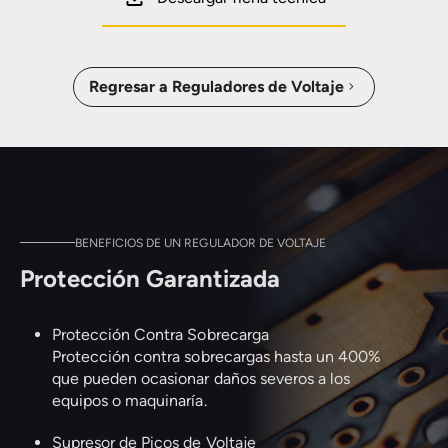
Regresar a Reguladores de Voltaje
BENEFICIOS DE UN REGULADOR DE VOLTAJE
Protección Garantizada
Protección Contra Sobrecarga
Protección contra sobrecargas hasta un 400%
que pueden ocasionar daños severos a los
equipos o maquinaría.
Supresor de Picos de Voltaje