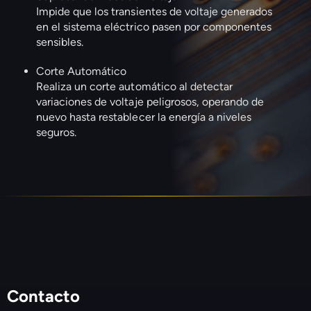
Impide que los transientes de voltaje generados
en el sistema eléctrico pasen por componentes
sensibles.
Corte Automático
Realiza un corte automático al detectar
variaciones de voltaje peligrosos, operando de
nuevo hasta restablecer la energía a niveles
seguros.
Contacto