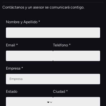
Contáctanos y un asesor se comunicará contigo.
Nombre y Apellido *
Email *
Teléfono *
Empresa *
Estado
Ciudad *