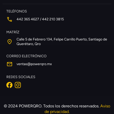
TELÉFONOS
442 365 4627 / 442 210 3815
MATRÍZ
Calle 5 de Febrero 134, Felipe Carrillo Puerto, Santiago de
Querétaro, Qro
CORREO ELECTRÓNICO
ventas@powerqro.mx
REDES SOCIALES
© 2024 POWERQRO. Todos los derechos reservados.
Aviso
de privacidad.