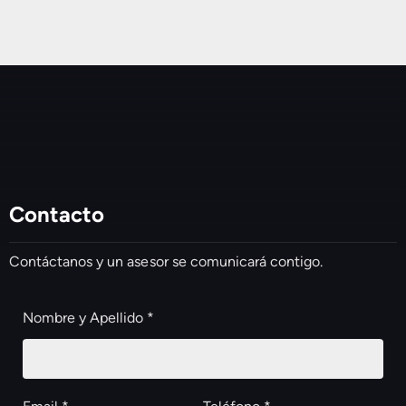
Contacto
Contáctanos y un asesor se comunicará contigo.
Nombre y Apellido *