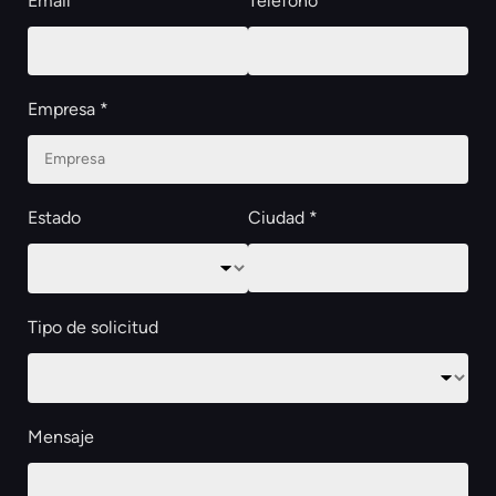
Email *
Teléfono *
Empresa *
Estado
Ciudad *
Tipo de solicitud
Mensaje