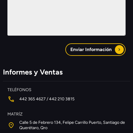
Enviar Información
Informes y Ventas
TELÉFONOS
442 365 4627 / 442 210 3815
MATRÍZ
Calle 5 de Febrero 134, Felipe Carrillo Puerto, Santiago de
Querétaro, Qro