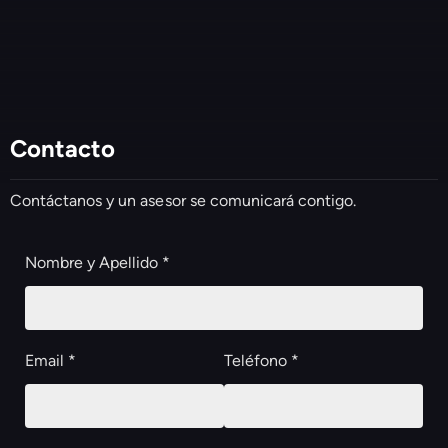
Contacto
Contáctanos y un asesor se comunicará contigo.
Nombre y Apellido *
Email *
Teléfono *