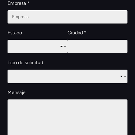
Empresa *
Estado
Ciudad *
Tipo de solicitud
Mensaje